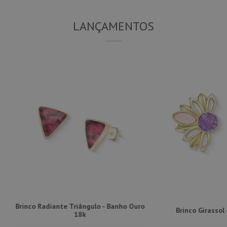
LANÇAMENTOS
Brinco Radiante Triângulo - Banho Ouro
Brinco Girassol
18k