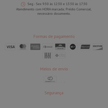
Seg - Sex 9:30 às 12:30 e 13:30 às 17:30
Atendimento com HORA marcada; Prédio Comercial,
necessário documento.
Formas de pagamento
Meios de envio
Segurança