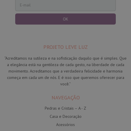
PROJETO LEVE LUZ
“Acreditamos na sutileza e na sofisticação daquilo que é simples. Que
a elegância está na gentileza de cada gesto, na liberdade de cada
movimento. Acreditamos que a verdadeira felicidade e harmonia
começa em cada um de nós. E é isso que queremos oferecer para
você.”
NAVEGAÇÃO
Pedras e Cristais – A - Z
Casa e Decoração
Acessórios