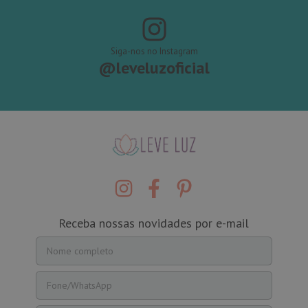
Siga-nos no Instagram
@leveluzoficial
Receba nossas novidades por e-mail