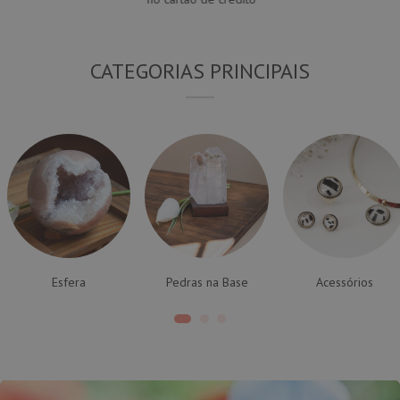
CATEGORIAS PRINCIPAIS
Esfera
Pedras na Base
Acessórios