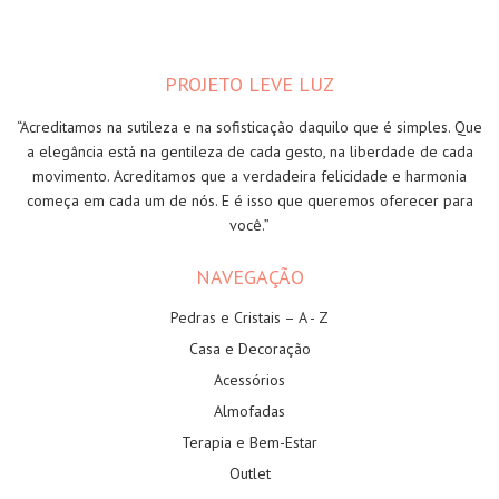
PROJETO LEVE LUZ
“Acreditamos na sutileza e na sofisticação daquilo que é simples. Que
a elegância está na gentileza de cada gesto, na liberdade de cada
movimento. Acreditamos que a verdadeira felicidade e harmonia
começa em cada um de nós. E é isso que queremos oferecer para
você.”
NAVEGAÇÃO
Pedras e Cristais – A - Z
Casa e Decoração
Acessórios
Almofadas
Terapia e Bem-Estar
Outlet