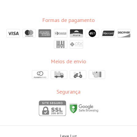
Formas de pagamento
Meios de envio
Segurança
Leve Luz