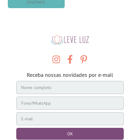
ESGOTADO
Receba nossas novidades por e-mail