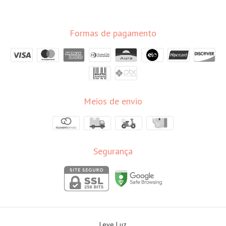
Formas de pagamento
Meios de envio
Segurança
Leve Luz