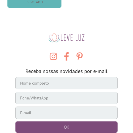
ESGOTADO
Receba nossas novidades por e-mail