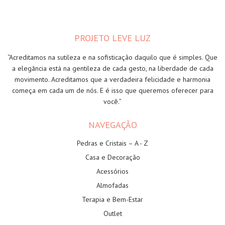
PROJETO LEVE LUZ
“Acreditamos na sutileza e na sofisticação daquilo que é simples. Que
a elegância está na gentileza de cada gesto, na liberdade de cada
movimento. Acreditamos que a verdadeira felicidade e harmonia
começa em cada um de nós. E é isso que queremos oferecer para
você.”
NAVEGAÇÃO
Pedras e Cristais – A - Z
Casa e Decoração
Acessórios
Almofadas
Terapia e Bem-Estar
Outlet