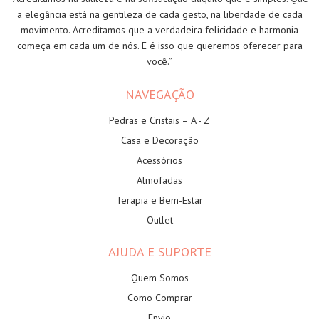
a elegância está na gentileza de cada gesto, na liberdade de cada
movimento. Acreditamos que a verdadeira felicidade e harmonia
começa em cada um de nós. E é isso que queremos oferecer para
você.”
NAVEGAÇÃO
Pedras e Cristais – A - Z
Casa e Decoração
Acessórios
Almofadas
Terapia e Bem-Estar
Outlet
AJUDA E SUPORTE
Quem Somos
Como Comprar
Envio