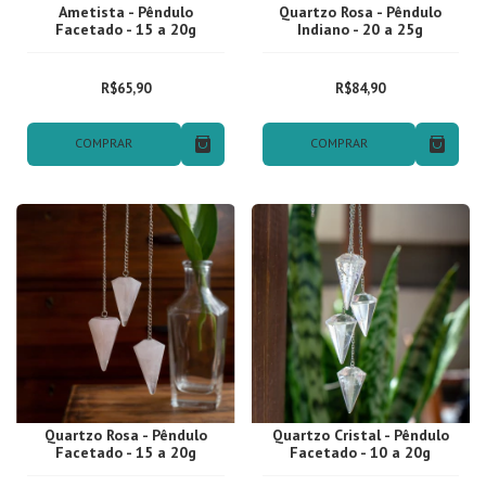
Ametista - Pêndulo
Quartzo Rosa - Pêndulo
Facetado - 15 a 20g
Indiano - 20 a 25g
R$65,90
R$84,90
COMPRAR
COMPRAR
Quartzo Rosa - Pêndulo
Quartzo Cristal - Pêndulo
Facetado - 15 a 20g
Facetado - 10 a 20g