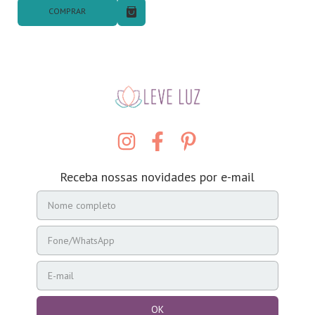
COMPRAR
Receba nossas novidades por e-mail