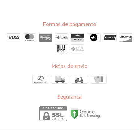
Formas de pagamento
Meios de envio
Segurança