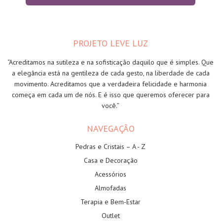
PROJETO LEVE LUZ
“Acreditamos na sutileza e na sofisticação daquilo que é simples. Que
a elegância está na gentileza de cada gesto, na liberdade de cada
movimento. Acreditamos que a verdadeira felicidade e harmonia
começa em cada um de nós. E é isso que queremos oferecer para
você.”
NAVEGAÇÃO
Pedras e Cristais – A - Z
Casa e Decoração
Acessórios
Almofadas
Terapia e Bem-Estar
Outlet