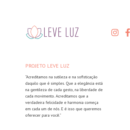
PROJETO LEVE LUZ
“Acreditamos na sutileza e na sofisticação
daquilo que é simples. Que a elegância está
na gentileza de cada gesto, na liberdade de
cada movimento. Acreditamos que a
verdadeira felicidade e harmonia começa
em cada um de nós. E é isso que queremos
oferecer para você.”