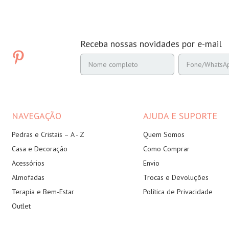
Receba nossas novidades por e-mail
NAVEGAÇÃO
AJUDA E SUPORTE
Pedras e Cristais – A - Z
Quem Somos
Casa e Decoração
Como Comprar
Acessórios
Envio
Almofadas
Trocas e Devoluções
Terapia e Bem-Estar
Política de Privacidade
Outlet