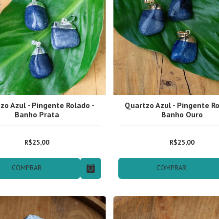
zo Azul - Pingente Rolado -
Quartzo Azul - Pingente Ro
Banho Prata
Banho Ouro
R$25,00
R$25,00
COMPRAR
COMPRAR