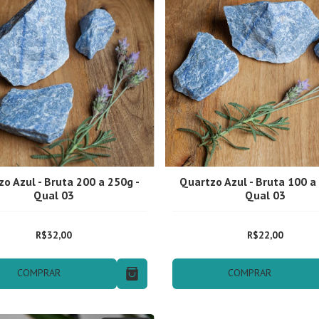
o Azul - Bruta 200 a 250g -
Quartzo Azul - Bruta 100 a
Qual 03
Qual 03
R$32,00
R$22,00
COMPRAR
COMPRAR