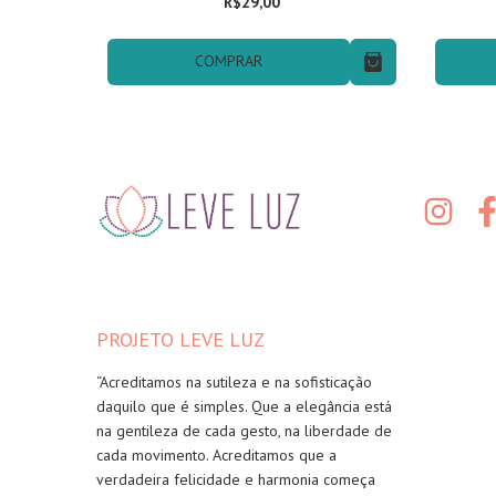
R$29,00
COMPRAR
PROJETO LEVE LUZ
“Acreditamos na sutileza e na sofisticação
daquilo que é simples. Que a elegância está
na gentileza de cada gesto, na liberdade de
cada movimento. Acreditamos que a
verdadeira felicidade e harmonia começa