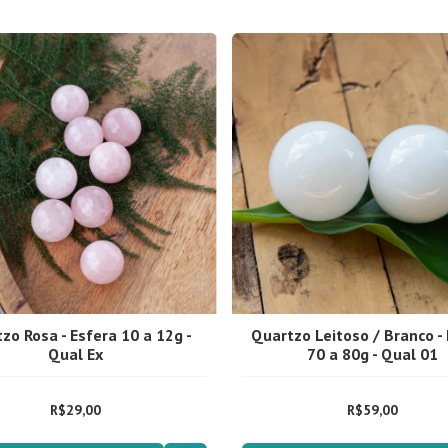
zo Rosa - Esfera 10 a 12g -
Quartzo Leitoso / Branco -
Qual Ex
70 a 80g - Qual 01
R$29,00
R$59,00