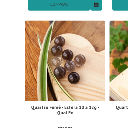
COMPRAR
Quartzo Fumê - Esfera 10 a 12g -
Quart
Qual Ex