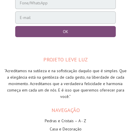
PROJETO LEVE LUZ
“Acreditamos na sutileza e na sofisticação daquilo que é simples. Que
a elegância está na gentileza de cada gesto, na liberdade de cada
movimento. Acreditamos que a verdadeira felicidade e harmonia
começa em cada um de nós. E é isso que queremos oferecer para
você.”
NAVEGAÇÃO
Pedras e Cristais – A - Z
Casa e Decoração