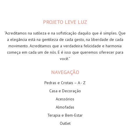
PROJETO LEVE LUZ
“Acreditamos na sutileza e na sofisticação daquilo que é simples. Que
a elegância está na gentileza de cada gesto, na liberdade de cada
movimento. Acreditamos que a verdadeira felicidade e harmonia
começa em cada um de nós. E é isso que queremos oferecer para
você.”
NAVEGAÇÃO
Pedras e Cristais – A - Z
Casa e Decoração
Acessórios
Almofadas
Terapia e Bem-Estar
Outlet