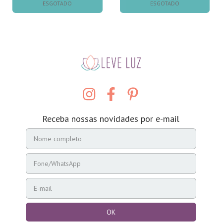
ESGOTADO
ESGOTADO
Receba nossas novidades por e-mail