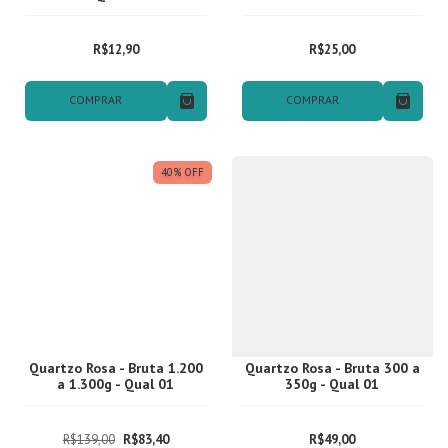
R$12,90
R$25,00
COMPRAR
COMPRAR
40
%
OFF
Quartzo Rosa - Bruta 1.200
Quartzo Rosa - Bruta 300 a
a 1.300g - Qual 01
350g - Qual 01
R$139,00
R$83,40
R$49,00