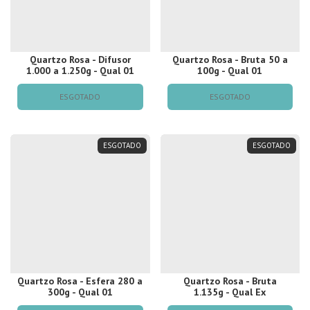
Quartzo Rosa - Difusor
Quartzo Rosa - Bruta 50 a
1.000 a 1.250g - Qual 01
100g - Qual 01
ESGOTADO
ESGOTADO
ESGOTADO
ESGOTADO
Quartzo Rosa - Esfera 280 a
Quartzo Rosa - Bruta
300g - Qual 01
1.135g - Qual Ex