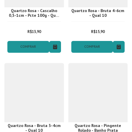
Quartzo Rosa - Cascalho
Quartzo Rosa - Bruta 4-6cm
0,5-1cm - Pcte 100g - Qual
- Qual 10
A
R$13,90
R$15,90
COMPRAR
COMPRAR
Quartzo Rosa - Bruta 3-4cm
Quartzo Rosa - Pingente
- Qual 10
Rolado - Banho Prata