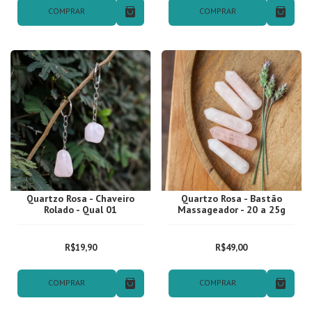
COMPRAR
COMPRAR
Quartzo Rosa - Chaveiro
Quartzo Rosa - Bastão
Rolado - Qual 01
Massageador - 20 a 25g
R$19,90
R$49,00
COMPRAR
COMPRAR