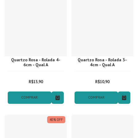
Quartzo Rosa - Rolada 4-
Quartzo Rosa - Rolada 3-
6cm - Qual A
4cm - Qual A
R$13,90
R$10,90
COMPRAR
COMPRAR
40
%
OFF