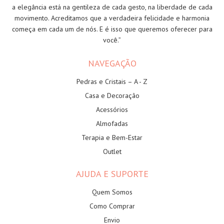
a elegância está na gentileza de cada gesto, na liberdade de cada
movimento. Acreditamos que a verdadeira felicidade e harmonia
começa em cada um de nós. E é isso que queremos oferecer para
você.”
NAVEGAÇÃO
Pedras e Cristais – A - Z
Casa e Decoração
Acessórios
Almofadas
Terapia e Bem-Estar
Outlet
AJUDA E SUPORTE
Quem Somos
Como Comprar
Envio