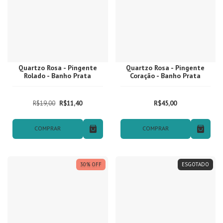
Quartzo Rosa - Pingente
Quartzo Rosa - Pingente
Rolado - Banho Prata
Coração - Banho Prata
R$19,00
R$11,40
R$45,00
COMPRAR
COMPRAR
30
%
OFF
ESGOTADO