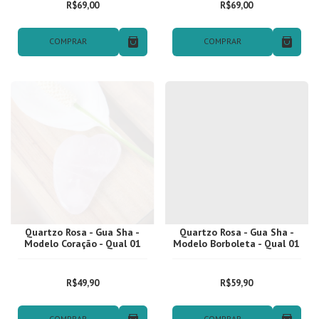
R$69,00
R$69,00
COMPRAR
COMPRAR
Quartzo Rosa - Gua Sha -
Quartzo Rosa - Gua Sha -
Modelo Coração - Qual 01
Modelo Borboleta - Qual 01
R$49,90
R$59,90
COMPRAR
COMPRAR