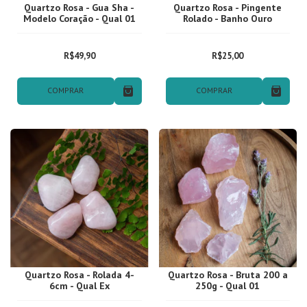
Quartzo Rosa - Gua Sha -
Quartzo Rosa - Pingente
Modelo Coração - Qual 01
Rolado - Banho Ouro
R$49,90
R$25,00
COMPRAR
COMPRAR
Quartzo Rosa - Rolada 4-
Quartzo Rosa - Bruta 200 a
6cm - Qual Ex
250g - Qual 01