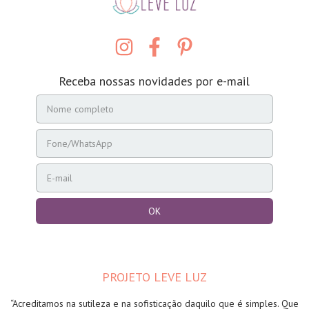
Receba nossas novidades por e-mail
PROJETO LEVE LUZ
“Acreditamos na sutileza e na sofisticação daquilo que é simples. Que