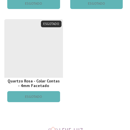
ESGOTADO
ESGOTADO
ESGOTADO
Quartzo Rosa - Colar Contas
- 4mm Facetado
ESGOTADO