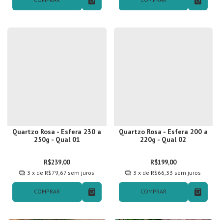
Quartzo Rosa - Esfera 230 a
Quartzo Rosa - Esfera 200 a
250g - Qual 01
220g - Qual 02
R$239,00
R$199,00
3
x de
R$79,67
sem juros
3
x de
R$66,33
sem juros
COMPRAR
COMPRAR