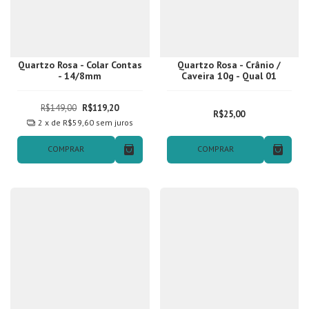
Quartzo Rosa - Colar Contas
Quartzo Rosa - Crânio /
- 14/8mm
Caveira 10g - Qual 01
R$149,00
R$119,20
R$25,00
2
x de
R$59,60
sem juros
COMPRAR
COMPRAR