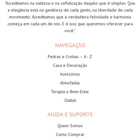
“Acreditamos na sutileza e na sofisticação daquilo que é simples. Que
a elegância está na gentileza de cada gesto, na liberdade de cada
movimento. Acreditamos que a verdadeira felicidade e harmonia
começa em cada um de nós. E é isso que queremos oferecer para
você.”
NAVEGAÇÃO
Pedras e Cristais – A - Z
Casa e Decoração
Acessórios
Almofadas
Terapia e Bem-Estar
Outlet
AJUDA E SUPORTE
Quem Somos
Como Comprar