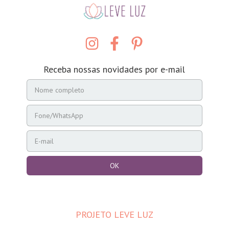
Receba nossas novidades por e-mail
PROJETO LEVE LUZ