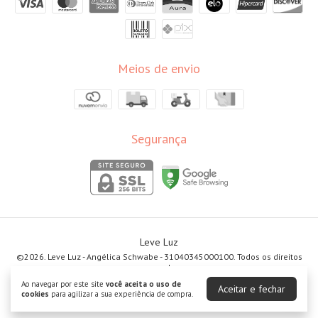
Meios de envio
Segurança
Leve Luz
©2026. Leve Luz - Angélica Schwabe - 31040345000100. Todos os direitos
reservados.
Ao navegar por este site
você aceita o uso de
Aceitar e fechar
cookies
para agilizar a sua experiência de compra.