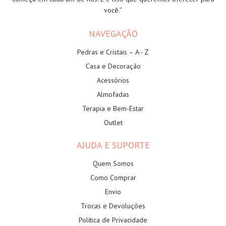
você.”
NAVEGAÇÃO
Pedras e Cristais – A - Z
Casa e Decoração
Acessórios
Almofadas
Terapia e Bem-Estar
Outlet
AJUDA E SUPORTE
Quem Somos
Como Comprar
Envio
Trocas e Devoluções
Política de Privacidade