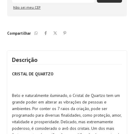
Não sei meu CEP
Compartilhar
Descrição
CRISTAL DE QUARTZO
Belo e naturalmente iluminado, o Cristal de Quartzo tem um
grande poder em alterar as vibrações de pessoas e
ambientes. Por conter os 7 raios da criação, pode ser
programado para diversas finalidades, como proteção, amor,
vitalidade e prosperidade. Delicado, mas extremamente
poderoso, é considerado o avô dos cristais. Um dos mais