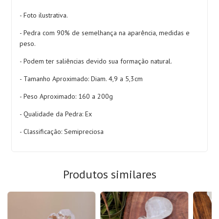
- Foto ilustrativa.
- Pedra com 90% de semelhança na aparência, medidas e
peso.
- Podem ter saliências devido sua formação natural.
- Tamanho Aproximado:
Diam. 4,9 a 5,3cm
- Peso Aproximado: 160 a 200g
- Qualidade da Pedra: Ex
- Classificação: Semipreciosa
Produtos similares