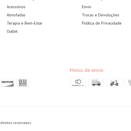
Acessórios
Envio
Almofadas
Trocas e Devoluções
Terapia e Bem-Estar
Política de Privacidade
Outlet
Meios de envio
direitos reservados.