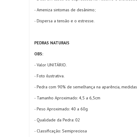
- Ameniza sintomas de desânimo;
- Dispersa a tensão e o estresse.
PEDRAS NATURAIS
OBS:
- Valor UNITÁRIO.
- Foto ilustrativa.
- Pedra com 90% de semelhança na aparência, medidas
- Tamanho Aproximado:
4,5 a 6,5cm
- Peso Aproximado: 40 a 60g
- Qualidade da Pedra: 02
- Classificação: Semipreciosa