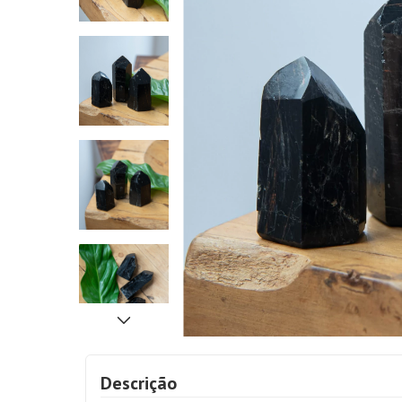
Descrição