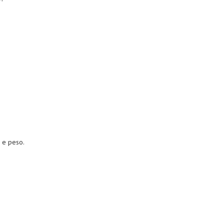
 e peso.