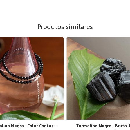
Produtos similares
lina Negra - Colar Contas -
Turmalina Negra - Bruta 