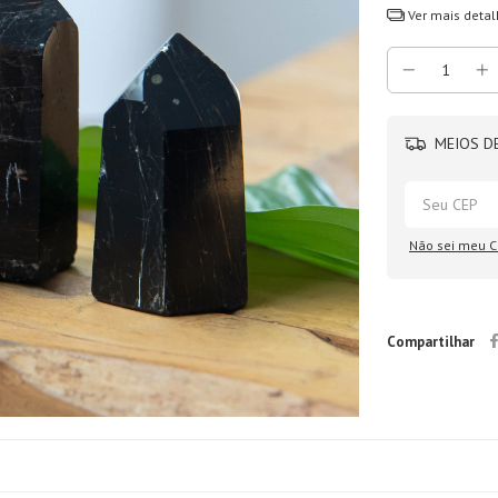
Ver mais detal
MEIOS DE
Não sei meu C
Compartilhar