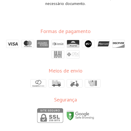
necessário documento.
Formas de pagamento
Meios de envio
Segurança