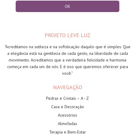
PROJETO LEVE LUZ
“Acreditamos na sutileza e na sofisticação daquilo que é simples. Que
a elegância está na gentileza de cada gesto, na liberdade de cada
movimento. Acreditamos que a verdadeira felicidade e harmonia
começa em cada um de nós. E é isso que queremos oferecer para
você.”
NAVEGAÇÃO
Pedras e Cristais – A - Z
Casa e Decoração
Acessórios
Almofadas
Terapia e Bem-Estar