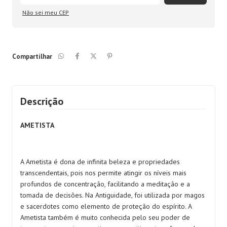
Não sei meu CEP
Compartilhar
Descrição
AMETISTA
A Ametista é dona de infinita beleza e propriedades
transcendentais, pois nos permite atingir os níveis mais
profundos de concentração, facilitando a meditação e a
tomada de decisões. Na Antiguidade, foi utilizada por magos
e sacerdotes como elemento de proteção do espírito. A
Ametista também é muito conhecida pelo seu poder de