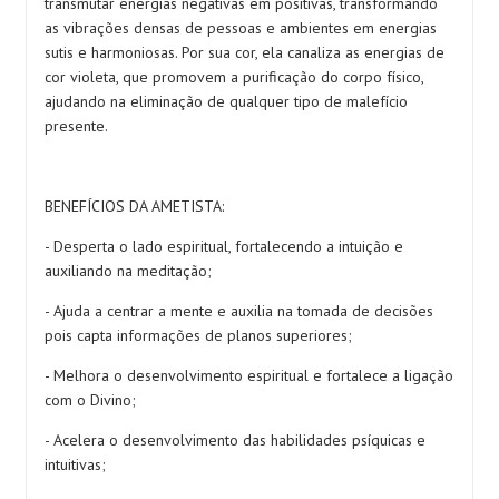
transmutar energias negativas em positivas, transformando
as vibrações densas de pessoas e ambientes em energias
sutis e harmoniosas. Por sua cor, ela canaliza as energias de
cor violeta, que promovem a purificação do corpo físico,
ajudando na eliminação de qualquer tipo de malefício
presente.
BENEFÍCIOS DA AMETISTA:
- Desperta o lado espiritual, fortalecendo a intuição e
auxiliando na meditação;
- Ajuda a centrar a mente e auxilia na tomada de decisões
pois capta informações de planos superiores;
- Melhora o desenvolvimento espiritual e fortalece a ligação
com o Divino;
- Acelera o desenvolvimento das habilidades psíquicas e
intuitivas;