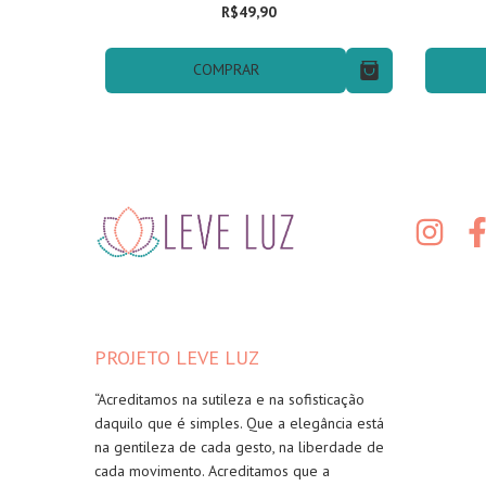
R$49,90
COMPRAR
PROJETO LEVE LUZ
“Acreditamos na sutileza e na sofisticação
daquilo que é simples. Que a elegância está
na gentileza de cada gesto, na liberdade de
cada movimento. Acreditamos que a