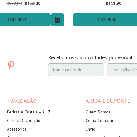
R$72,00
R$36,00
R$11,90
COMPRAR
COMPRAR
Receba nossas novidades por e-mail
NAVEGAÇÃO
AJUDA E SUPORTE
Pedras e Cristais – A - Z
Quem Somos
Casa e Decoração
Como Comprar
Acessórios
Envio