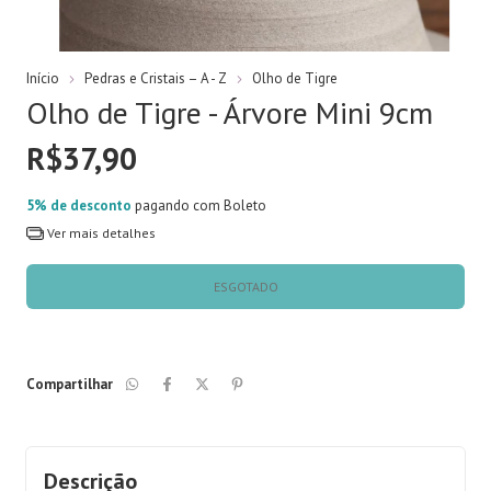
Início
Pedras e Cristais – A - Z
Olho de Tigre
Olho de Tigre - Árvore Mini 9cm
R$37,90
5% de desconto
pagando com Boleto
Ver mais detalhes
Compartilhar
Descrição