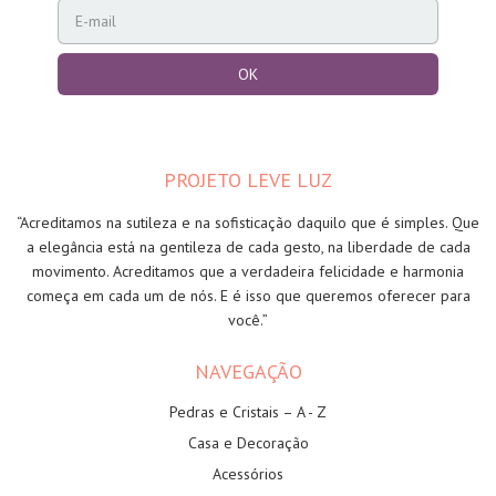
PROJETO LEVE LUZ
“Acreditamos na sutileza e na sofisticação daquilo que é simples. Que
a elegância está na gentileza de cada gesto, na liberdade de cada
movimento. Acreditamos que a verdadeira felicidade e harmonia
começa em cada um de nós. E é isso que queremos oferecer para
você.”
NAVEGAÇÃO
Pedras e Cristais – A - Z
Casa e Decoração
Acessórios