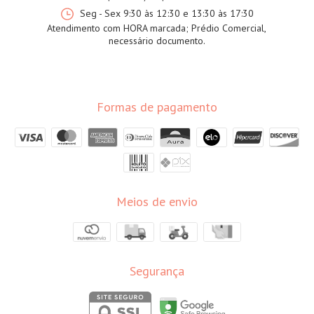
Seg - Sex 9:30 às 12:30 e 13:30 às 17:30
Atendimento com HORA marcada; Prédio Comercial,
necessário documento.
Formas de pagamento
Meios de envio
Segurança