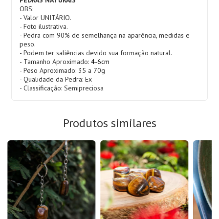
OBS:
- Valor UNITÁRIO.
- Foto ilustrativa.
- Pedra com 90% de semelhança na aparência, medidas e
peso.
- Podem ter saliências devido sua formação natural.
- Tamanho Aproximado:
4-6cm
- Peso Aproximado: 35 a 70g
- Qualidade da Pedra: Ex
- Classificação: Semipreciosa
Produtos similares