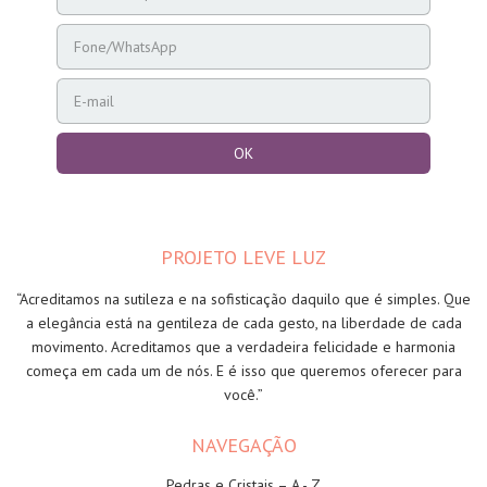
PROJETO LEVE LUZ
“Acreditamos na sutileza e na sofisticação daquilo que é simples. Que
a elegância está na gentileza de cada gesto, na liberdade de cada
movimento. Acreditamos que a verdadeira felicidade e harmonia
começa em cada um de nós. E é isso que queremos oferecer para
você.”
NAVEGAÇÃO
Pedras e Cristais – A - Z