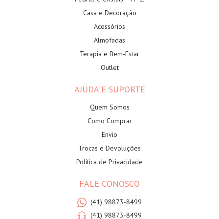
Casa e Decoração
Acessórios
Almofadas
Terapia e Bem-Estar
Outlet
AJUDA E SUPORTE
Quem Somos
Como Comprar
Envio
Trocas e Devoluções
Política de Privacidade
FALE CONOSCO
(41) 98873-8499
(41) 98873-8499