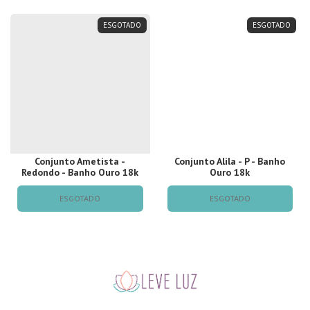
ESGOTADO
ESGOTADO
Conjunto Ametista -
Conjunto Alila - P - Banho
Redondo - Banho Ouro 18k
Ouro 18k
ESGOTADO
ESGOTADO