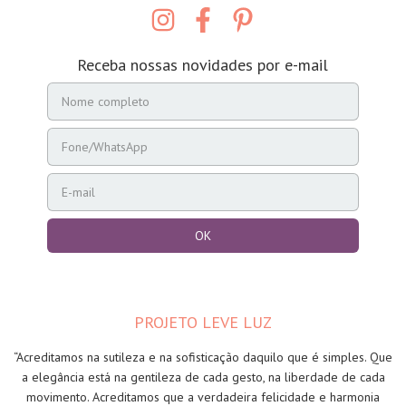
Receba nossas novidades por e-mail
PROJETO LEVE LUZ
“Acreditamos na sutileza e na sofisticação daquilo que é simples. Que
a elegância está na gentileza de cada gesto, na liberdade de cada
movimento. Acreditamos que a verdadeira felicidade e harmonia