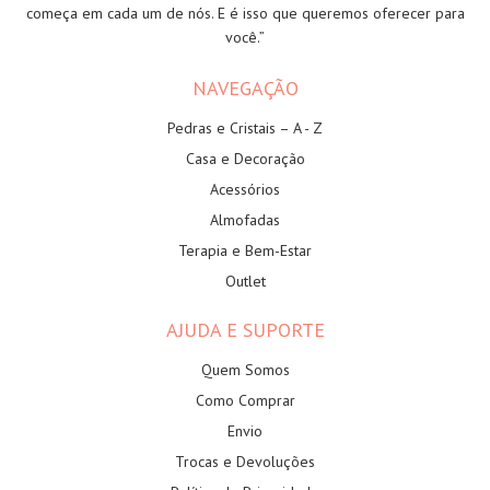
começa em cada um de nós. E é isso que queremos oferecer para
você.”
NAVEGAÇÃO
Pedras e Cristais – A - Z
Casa e Decoração
Acessórios
Almofadas
Terapia e Bem-Estar
Outlet
AJUDA E SUPORTE
Quem Somos
Como Comprar
Envio
Trocas e Devoluções