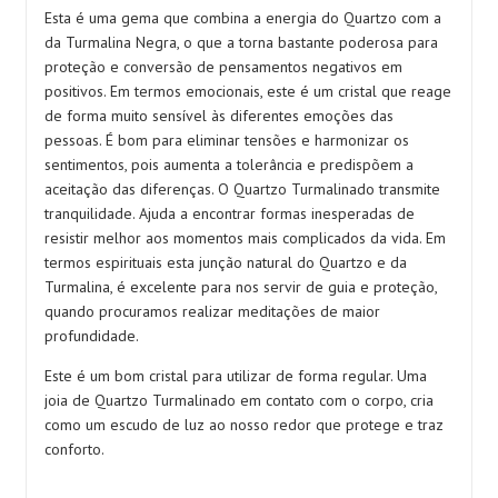
Esta é uma gema que combina a energia do Quartzo com a
da Turmalina Negra, o que a torna bastante poderosa para
proteção e conversão de pensamentos negativos em
positivos. Em termos emocionais, este é um cristal que reage
de forma muito sensível às diferentes emoções das
pessoas. É bom para eliminar tensões e harmonizar os
sentimentos, pois aumenta a tolerância e predispõem a
aceitação das diferenças. O Quartzo Turmalinado transmite
tranquilidade. Ajuda a encontrar formas inesperadas de
resistir melhor aos momentos mais complicados da vida. Em
termos espirituais esta junção natural do Quartzo e da
Turmalina, é excelente para nos servir de guia e proteção,
quando procuramos realizar meditações de maior
profundidade.
Este é um bom cristal para utilizar de forma regular. Uma
joia de Quartzo Turmalinado em contato com o corpo, cria
como um escudo de luz ao nosso redor que protege e traz
conforto.