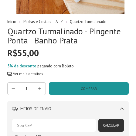
Início
Pedras e Cristais – A - Z
Quartzo Turmalinado
Quartzo Turmalinado - Pingente
Ponta - Banho Prata
R$55,00
5% de desconto
pagando com Boleto
Ver mais detalhes
MEIOS DE ENVIO
Alterar CEP
CALCULAR