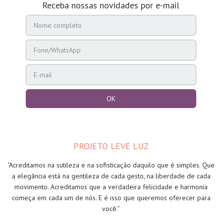
Receba nossas novidades por e-mail
PROJETO LEVE LUZ
“Acreditamos na sutileza e na sofisticação daquilo que é simples. Que
a elegância está na gentileza de cada gesto, na liberdade de cada
movimento. Acreditamos que a verdadeira felicidade e harmonia
começa em cada um de nós. E é isso que queremos oferecer para
você.”