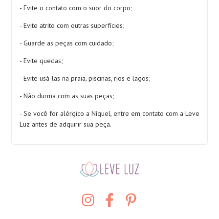
- Evite o contato com o suor do corpo;
- Evite atrito com outras superfícies;
- Guarde as peças com cuidado;
- Evite quedas;
- Evite usá-las na praia, piscinas, rios e lagos;
- Não durma com as suas peças;
- Se você for alérgico a Níquel, entre em contato com a Leve
Luz antes de adquirir sua peça.