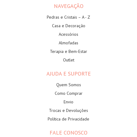
NAVEGAÇÃO
Pedras e Cristais – A - Z
Casa e Decoração
Acessórios
Almofadas
Terapia e Bem-Estar
Outlet
AJUDA E SUPORTE
Quem Somos
Como Comprar
Envio
Trocas e Devoluções
Política de Privacidade
FALE CONOSCO