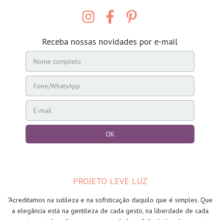
Receba nossas novidades por e-mail
PROJETO LEVE LUZ
“Acreditamos na sutileza e na sofisticação daquilo que é simples. Que
a elegância está na gentileza de cada gesto, na liberdade de cada