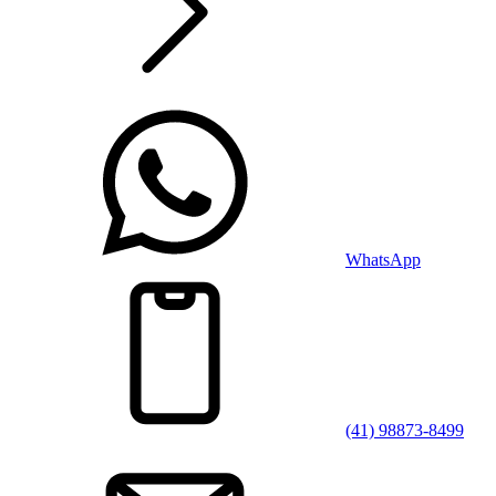
WhatsApp
(41) 98873-8499