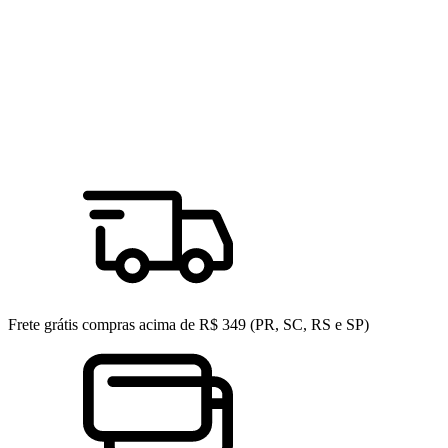
Frete grátis compras acima de R$ 349 (PR, SC, RS e SP)