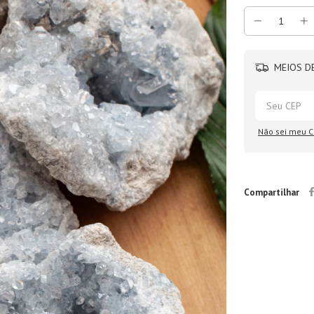
MEIOS DE
Não sei meu C
Compartilhar