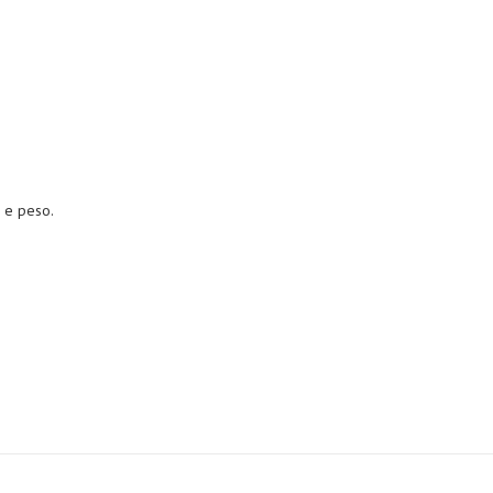
 e peso.