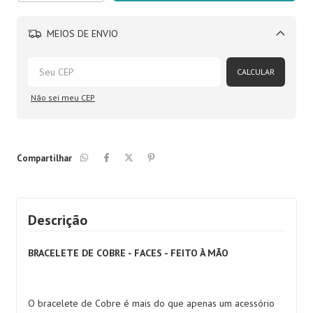
MEIOS DE ENVIO
Alterar CEP
CALCULAR
Não sei meu CEP
Compartilhar
Descrição
BRACELETE DE COBRE - FACES - FEITO À MÃO
O bracelete de Cobre é mais do que apenas um acessório