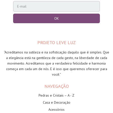
PROJETO LEVE LUZ
“Acreditamos na sutileza e na sofisticação daquilo que é simples. Que
a elegância está na gentileza de cada gesto, na liberdade de cada
movimento. Acreditamos que a verdadeira felicidade e harmonia
começa em cada um de nós. E é isso que queremos oferecer para
você.”
NAVEGAÇÃO
Pedras e Cristais – A - Z
Casa e Decoração
Acessórios