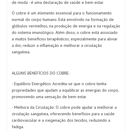
de moda - é uma declaração de saúde e bem-estar.
O cobre é um elemento essencial para o funcionamento
normal do corpo humano. Está envolvido na formação de
glóbulos vermelhos, na produção de energia e na regulação
do sistema imunológico. Além disso, o cobre está associado
a muitos benefícios terapêuticos, especialmente para aliviar
a dor, reduzir a inflamação e melhorar a circulação
sanguínea.
ALGUNS BENEFÍCIOS DO COBRE:
- Equilíbrio Energético: Acredita-se que o cobre tenha
propriedades que ajudam a equilibrar as energias do corpo,
promovendo uma sensação de bem-estar.
- Melhora da Circulação: O cobre pode ajudar a melhorar a
circulação sanguínea, oferecendo benefícios para a saúde
cardiovascular e a oxigenação dos tecidos, reduzindo a
fadiga.