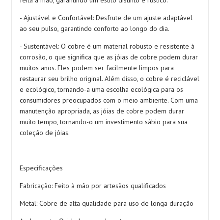
- Ajustável e Confortável: Desfrute de um ajuste adaptável
ao seu pulso, garantindo conforto ao longo do dia.
- Sustentável: O cobre é um material robusto e resistente à
corrosão, o que significa que as jóias de cobre podem durar
muitos anos. Eles podem ser facilmente limpos para
restaurar seu brilho original. Além disso, o cobre é reciclável
e ecológico, tornando-a uma escolha ecológica para os
consumidores preocupados com o meio ambiente. Com uma
manutenção apropriada, as jóias de cobre podem durar
muito tempo, tornando-o um investimento sábio para sua
coleção de jóias.
Especificações
Fabricação: Feito à mão por artesãos qualificados
Metal: Cobre de alta qualidade para uso de longa duração