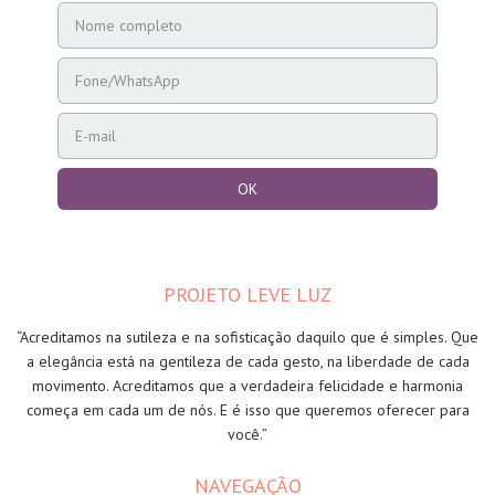
PROJETO LEVE LUZ
“Acreditamos na sutileza e na sofisticação daquilo que é simples. Que
a elegância está na gentileza de cada gesto, na liberdade de cada
movimento. Acreditamos que a verdadeira felicidade e harmonia
começa em cada um de nós. E é isso que queremos oferecer para
você.”
NAVEGAÇÃO