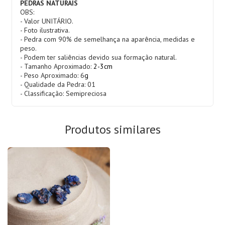
PEDRAS NATURAIS
OBS:
- Valor UNITÁRIO.
- Foto ilustrativa.
- Pedra com 90% de semelhança na aparência, medidas e
peso.
- Podem ter saliências devido sua formação natural.
- Tamanho Aproximado:
2-3cm
- Peso Aproximado: 6
g
- Qualidade da Pedra: 01
- Classificação: Semipreciosa
Produtos similares