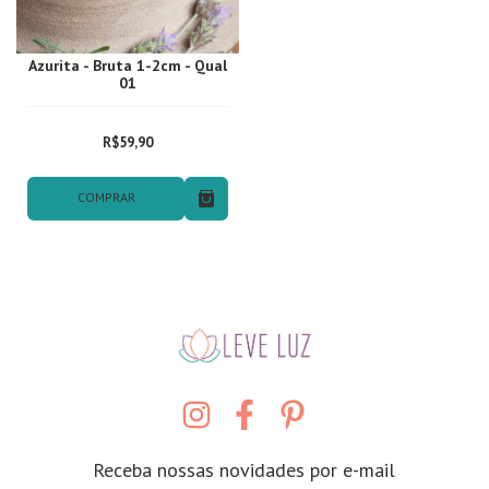
Azurita - Bruta 1-2cm - Qual
01
R$59,90
COMPRAR
Receba nossas novidades por e-mail