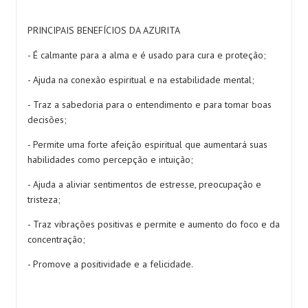
PRINCIPAIS BENEFÍCIOS DA AZURITA
- É calmante para a alma e é usado para cura e proteção;
- Ajuda na conexão espiritual e na estabilidade mental;
- Traz a sabedoria para o entendimento e para tomar boas
decisões;
- Permite uma forte afeição espiritual que aumentará suas
habilidades como percepção e intuição;
- Ajuda a aliviar sentimentos de estresse, preocupação e
tristeza;
- Traz vibrações positivas e permite e aumento do foco e da
concentração;
- Promove a positividade e a felicidade.