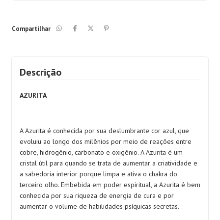
Compartilhar
Descrição
AZURITA
A Azurita é conhecida por sua deslumbrante cor azul, que
evoluiu ao longo dos milênios por meio de reações entre
cobre, hidrogênio, carbonato e oxigênio. A Azurita é um
cristal útil para quando se trata de aumentar a criatividade e
a sabedoria interior porque limpa e ativa o chakra do
terceiro olho. Embebida em poder espiritual, a Azurita é bem
conhecida por sua riqueza de energia de cura e por
aumentar o volume de habilidades psíquicas secretas.