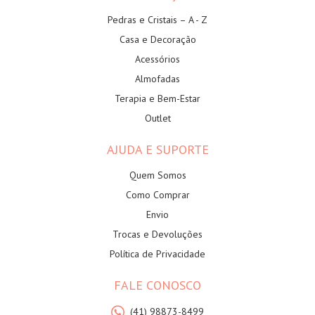
Pedras e Cristais – A - Z
Casa e Decoração
Acessórios
Almofadas
Terapia e Bem-Estar
Outlet
AJUDA E SUPORTE
Quem Somos
Como Comprar
Envio
Trocas e Devoluções
Política de Privacidade
FALE CONOSCO
(41) 98873-8499