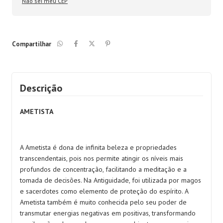
Não sei meu CEP
Compartilhar
Descrição
AMETISTA
A Ametista é dona de infinita beleza e propriedades
transcendentais, pois nos permite atingir os níveis mais
profundos de concentração, facilitando a meditação e a
tomada de decisões. Na Antiguidade, foi utilizada por magos
e sacerdotes como elemento de proteção do espírito. A
Ametista também é muito conhecida pelo seu poder de
transmutar energias negativas em positivas, transformando