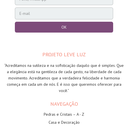
PROJETO LEVE LUZ
“Acreditamos na sutileza e na sofisticação daquilo que é simples. Que
a elegância está na gentileza de cada gesto, na liberdade de cada
movimento. Acreditamos que a verdadeira felicidade e harmonia
começa em cada um de nós. E é isso que queremos oferecer para
você.”
NAVEGAÇÃO
Pedras e Cristais – A - Z
Casa e Decoração