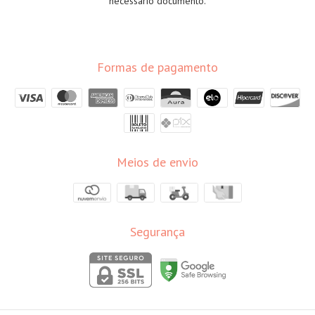
necessário documento.
Formas de pagamento
Meios de envio
Segurança