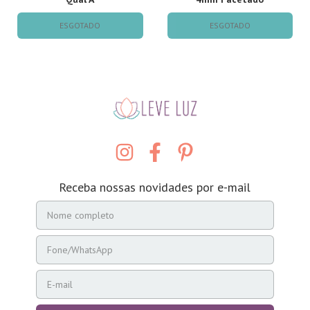
ESGOTADO
ESGOTADO
Receba nossas novidades por e-mail