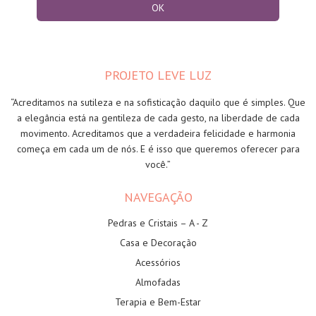
PROJETO LEVE LUZ
“Acreditamos na sutileza e na sofisticação daquilo que é simples. Que
a elegância está na gentileza de cada gesto, na liberdade de cada
movimento. Acreditamos que a verdadeira felicidade e harmonia
começa em cada um de nós. E é isso que queremos oferecer para
você.”
NAVEGAÇÃO
Pedras e Cristais – A - Z
Casa e Decoração
Acessórios
Almofadas
Terapia e Bem-Estar