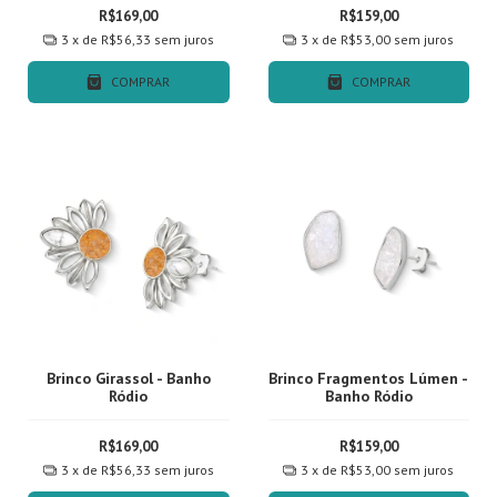
R$169,00
R$159,00
3
x de
R$56,33
sem juros
3
x de
R$53,00
sem juros
COMPRAR
COMPRAR
Brinco Girassol - Banho
Brinco Fragmentos Lúmen -
Ródio
Banho Ródio
R$169,00
R$159,00
3
x de
R$56,33
sem juros
3
x de
R$53,00
sem juros