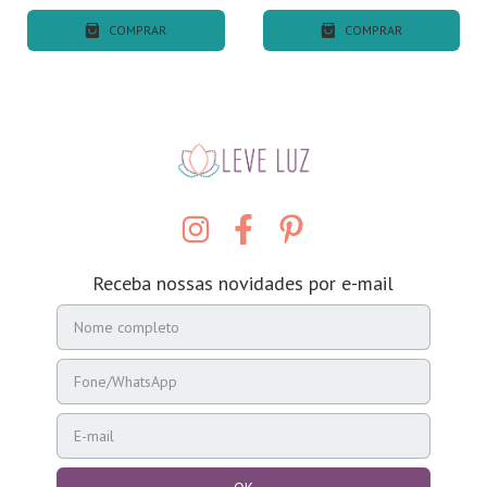
COMPRAR
COMPRAR
Receba nossas novidades por e-mail