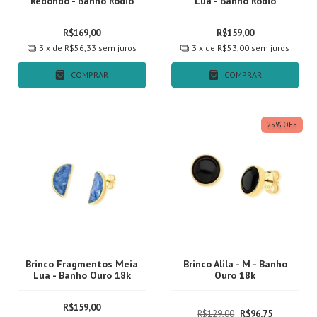
Redondo - Banho Ródio
Lua - Banho Ródio
R$169,00
R$159,00
3
x de
R$56,33
sem juros
3
x de
R$53,00
sem juros
COMPRAR
COMPRAR
25
%
OFF
Brinco Fragmentos Meia
Brinco Alila - M - Banho
Lua - Banho Ouro 18k
Ouro 18k
R$159,00
R$129,00
R$96,75