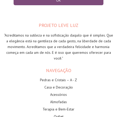
PROJETO LEVE LUZ
“Acreditamos na sutileza e na sofisticação daquilo que é simples. Que
a elegância está na gentileza de cada gesto, na liberdade de cada
movimento. Acreditamos que a verdadeira felicidade e harmonia
começa em cada um de nós. E é isso que queremos oferecer para
você.”
NAVEGAÇÃO
Pedras e Cristais – A - Z
Casa e Decoração
Acessórios
Almofadas
Terapia e Bem-Estar
Outlet