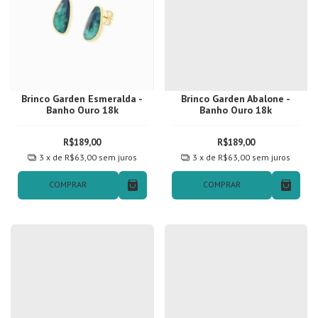
Brinco Garden Esmeralda -
Brinco Garden Abalone -
Banho Ouro 18k
Banho Ouro 18k
R$189,00
R$189,00
3
x de
R$63,00
sem juros
3
x de
R$63,00
sem juros
COMPRAR
COMPRAR