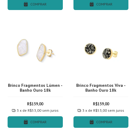
COMPRAR
COMPRAR
Brinco Fragmentos Lúmen -
Brinco Fragmentos Viva -
Banho Ouro 18k
Banho Ouro 18k
R$159,00
R$159,00
3
x de
R$53,00
sem juros
3
x de
R$53,00
sem juros
COMPRAR
COMPRAR