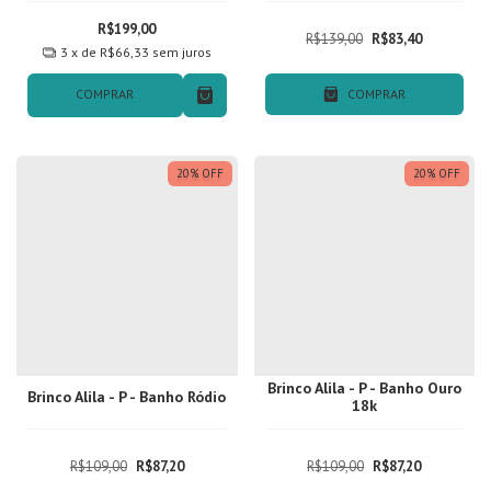
R$199,00
R$139,00
R$83,40
3
x de
R$66,33
sem juros
COMPRAR
COMPRAR
20
%
OFF
20
%
OFF
Brinco Alila - P - Banho Ouro
Brinco Alila - P - Banho Ródio
18k
R$109,00
R$87,20
R$109,00
R$87,20