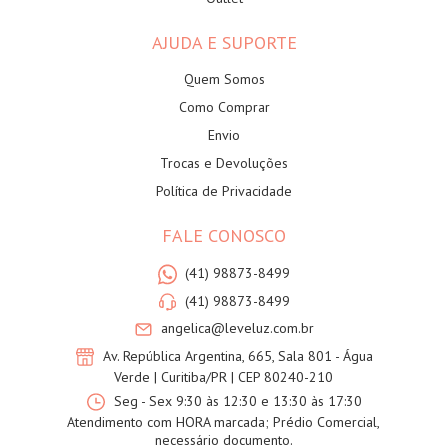
AJUDA E SUPORTE
Quem Somos
Como Comprar
Envio
Trocas e Devoluções
Política de Privacidade
FALE CONOSCO
(41) 98873-8499
(41) 98873-8499
angelica@leveluz.com.br
Av. República Argentina, 665, Sala 801 - Água
Verde | Curitiba/PR | CEP 80240-210
Seg - Sex 9:30 às 12:30 e 13:30 às 17:30
Atendimento com HORA marcada; Prédio Comercial,
necessário documento.